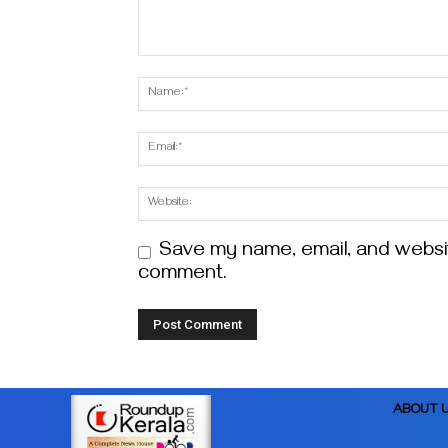
Save my name, email, and website
comment.
ABOUT 