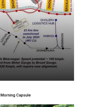
Morning Capsule