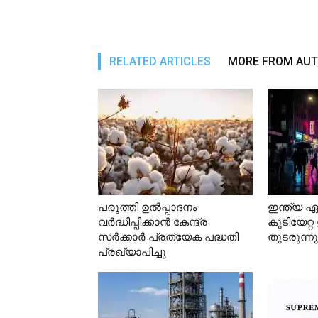
RELATED ARTICLES
MORE FROM AU
പരുത്തി ഉല്‍പ്പാദനം
ഇന്ത്യ ഏ
വര്‍ദ്ധിപ്പിക്കാന്‍ കേന്ദ്ര
കുടിയേറ്
സര്‍ക്കാര്‍ പ്രത്യേക പദ്ധതി
തുടരുന്നു
പ്രഖ്യാപിച്ചു