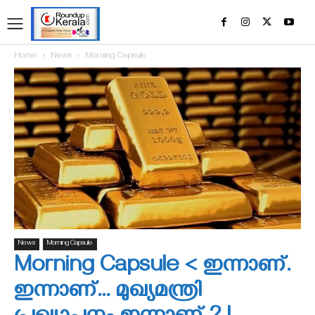
Home
News
Morning Capsule
News
Morning Capsule
Morning Capsule < ഇന്നാണ്.
ഇന്നാണ്… മുഖ്യമന്ത്രി