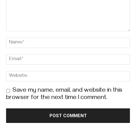
Save my name, email, and website in this
browser for the next time I comment.