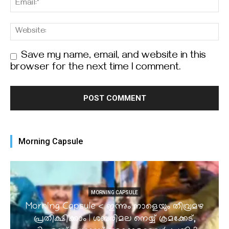
Save my name, email, and website in this
browser for the next time I comment.
Morning Capsule
MORNING CAPSULE
Morning Capsule < ഇന്നും നാളെയും തീവ്രമഴ
പ്രതീക്ഷിക്കാം | ശബരിമല നെയ്യ് ക്രമക്കേട്,