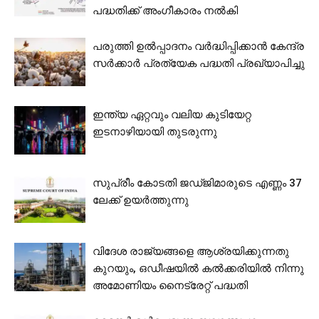
പദ്ധതിക്ക് അംഗീകാരം നല്‍കി
പരുത്തി ഉല്‍പ്പാദനം വര്‍ദ്ധിപ്പിക്കാന്‍ കേന്ദ്ര
സര്‍ക്കാര്‍ പ്രത്യേക പദ്ധതി പ്രഖ്യാപിച്ചു
ഇന്ത്യ ഏറ്റവും വലിയ കുടിയേറ്റ
ഇടനാഴിയായി തുടരുന്നു
സുപ്രീം കോടതി ജഡ്ജിമാരുടെ എണ്ണം 37
ലേക്ക് ഉയര്‍ത്തുന്നു
വിദേശ രാജ്യങ്ങളെ ആശ്രയിക്കുന്നതു
കുറയും, ഒഡീഷയില്‍ കല്‍ക്കരിയില്‍ നിന്നു
അമോണിയം നൈട്രേറ്റ് പദ്ധതി