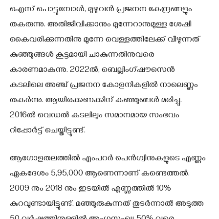
ഐസ് പൊട്ടുമ്പോള്‍, മുഴുവന്‍ പ്രജനന കേന്ദ്രങ്ങളും
തകരുന്നു. അതിജീവിക്കാനും മുന്നേറാനുമുള്ള ശേഷി
കൈവരിക്കുന്നതിനു മുന്നേ വെള്ളത്തിലേക്ക് വീഴുന്നത്
കുഞ്ഞുങ്ങള്‍ കൂട്ടമായി ചാകുന്നതിനുവരെ
കാരണമാകുന്നു. 2022ല്‍, ബെല്ലിംഗ്ഷൗസെന്‍
കടലിലെ അഞ്ച് പ്രജനന കോളനികളില്‍ നാലെണ്ണം
തകര്‍ന്നു. ആയിരക്കണക്കിന് കുഞ്ഞുങ്ങള്‍ മരിച്ചു.
2016ല്‍ വെഡല്‍ കടലിലും സമാനമായ സംഭവം
റിപ്പോര്‍ട്ട് ചെയ്തിട്ടുണ്ട്.
ആഗോളതലത്തില്‍ എംപറര്‍ പെന്‍ഗ്വിനുകളുടെ എണ്ണം
ഏകദേശം 5,95,000 ആണെന്നാണ് കണ്ടെത്തല്‍.
2009 നും 2018 നും ഇടയില്‍ എണ്ണത്തില്‍ 10%
കുറവുണ്ടായിട്ടുണ്ട്. മഞ്ഞുരുകുന്നത് തുടര്‍ന്നാല്‍ അടുത്ത