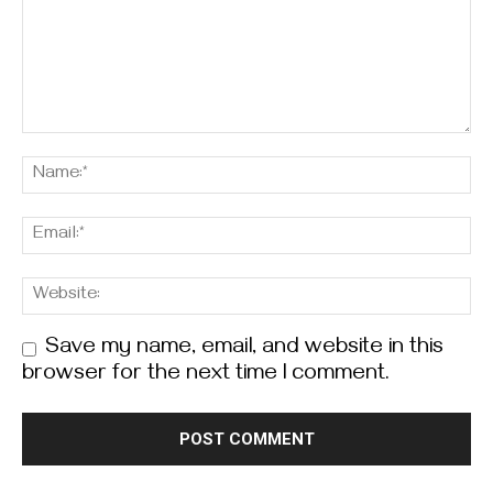
Save my name, email, and website in this
browser for the next time I comment.