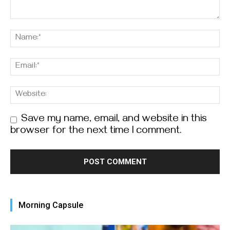
Save my name, email, and website in this
browser for the next time I comment.
Morning Capsule