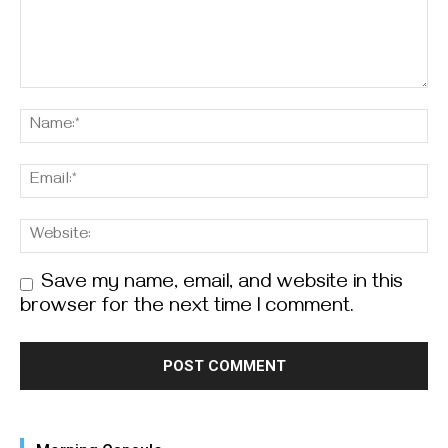
Save my name, email, and website in this
browser for the next time I comment.