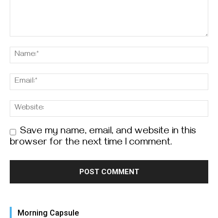
Save my name, email, and website in this
browser for the next time I comment.
Morning Capsule