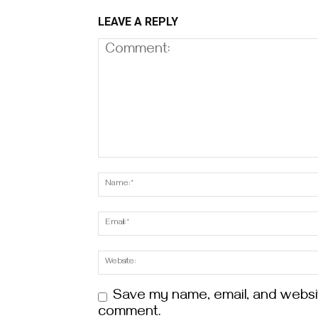
LEAVE A REPLY
Save my name, email, and website
comment.