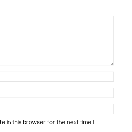
 in this browser for the next time I