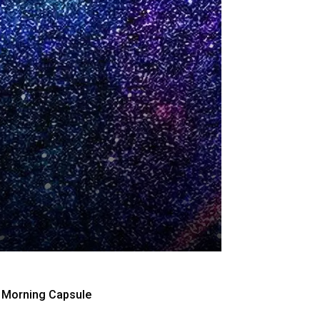
Morning Capsule