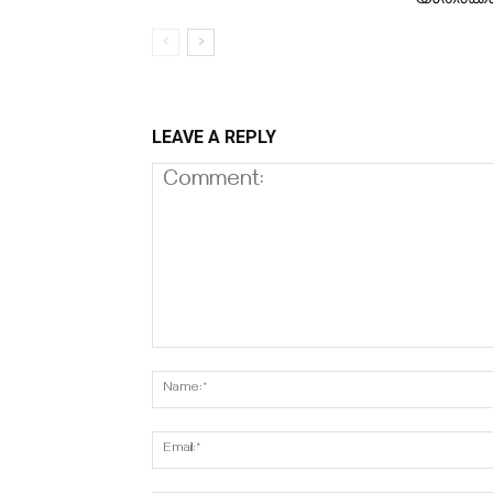
LEAVE A REPLY