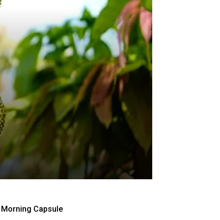
Morning Capsule