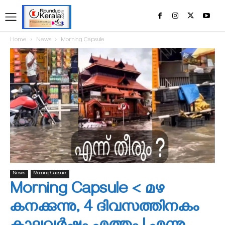
Home
News
Morning Capsule
News
Morning Capsule
Morning Capsule < മഴ
കനക്കുന്നു, 4 ദിവസത്തിനകം