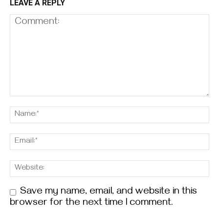
LEAVE A REPLY
Save my name, email, and website in this
browser for the next time I comment.