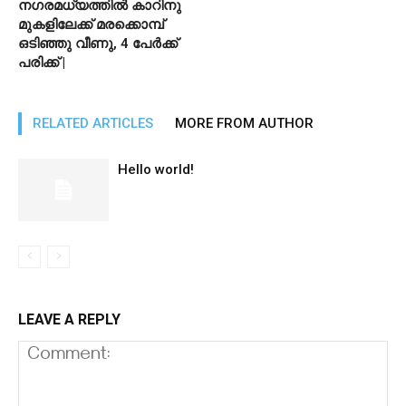
നഗരമധ്യത്തിൽ കാറിനു
മുകളിലേക്ക് മരക്കൊമ്പ്
ഒടിഞ്ഞു വീണു, 4 പേർക്ക്
പരിക്ക് |
RELATED ARTICLES
MORE FROM AUTHOR
Hello world!
LEAVE A REPLY