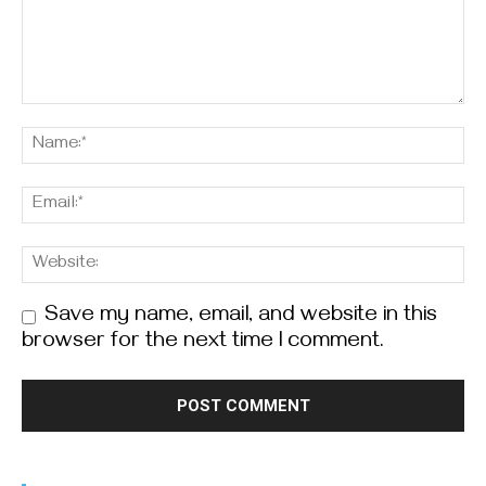
Save my name, email, and website in this
browser for the next time I comment.