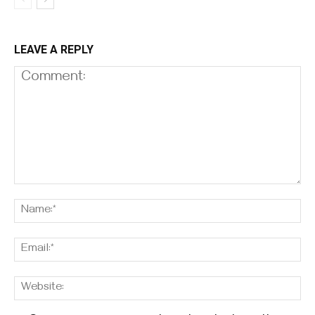
LEAVE A REPLY