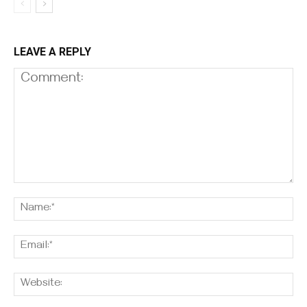
LEAVE A REPLY