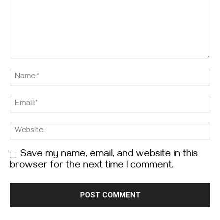
Save my name, email, and website in this
browser for the next time I comment.