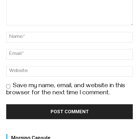
Save my name, email, and website in this
browser for the next time I comment.
Morning Capsule