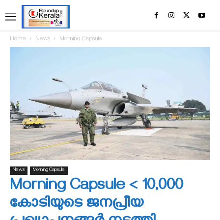
Home
News
Morning Capsule
News
Morning Capsule
Morning Capsule < 10,000
കോടിയുടെ ജനപ്രീയ