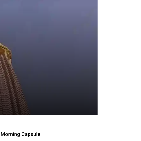
Morning Capsule