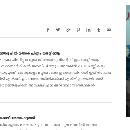
െടുപ്പില്‍ മത്സര ചിത്രം തെളിഞ്ഞു
 പിന്നിട്ടു തദ്ദേശ തിരഞ്ഞെടുപ്പിന്റെ ചിത്രം തെളിഞ്ഞു.
 സ്ഥാനാര്‍ഥികള്‍ ജനവിധി തേടും. അവരില്‍ 37,786 സ്ത്രീകളും
്‍ഡറുമുണ്ട്. കേസുകളും മറ്റുമൊക്കെ തുടരുന്നതിനാല്‍ ഇത് അന്തിമ
ല്‍ എല്‍ഡിഎഫ് സ്ഥാനാര്‍ഥികള്‍ക്ക് എതിരില്ലാത്തതിനാല്‍
രഞ്ഞെടുപ്പിനെ അപേക്ഷിച്ച് ഇക്കുറി സ്ഥാനാര്‍ത്ഥികള്‍
മൊഴി രേഖപ്പെടുത്തി
ത്സയ്ക്കിടെ മരണപ്പെട്ട ചവറ പന്മന പൂജ ഭവനില്‍ വേണു