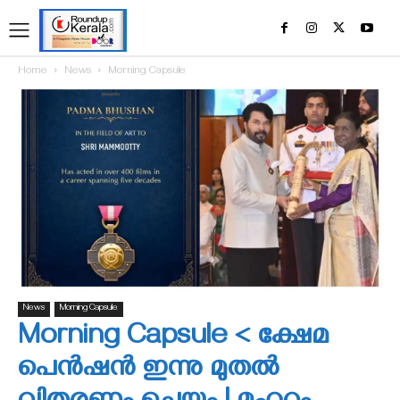
Home
News
Morning Capsule
News
Morning Capsule
Morning Capsule < ക്ഷേമ
പെന്‍ഷന്‍ ഇന്നു മുതല്‍