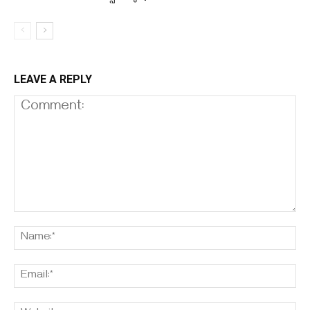
LEAVE A REPLY