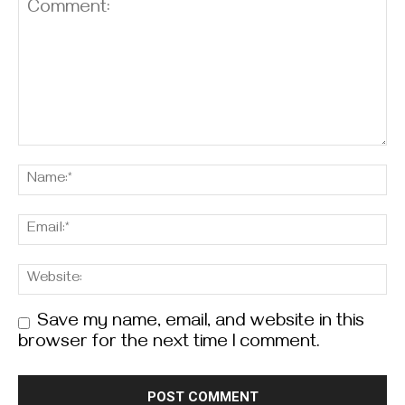
Save my name, email, and website in this
browser for the next time I comment.