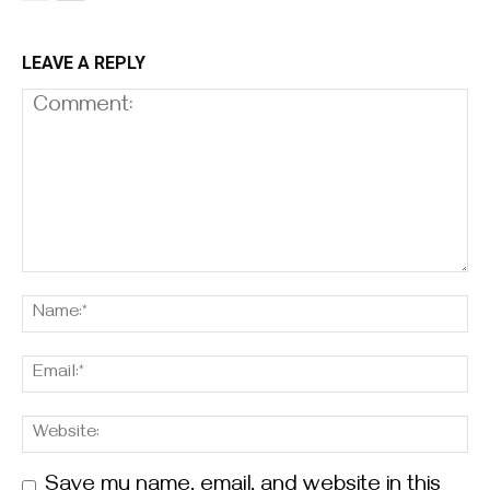
LEAVE A REPLY
Save my name, email, and website in this