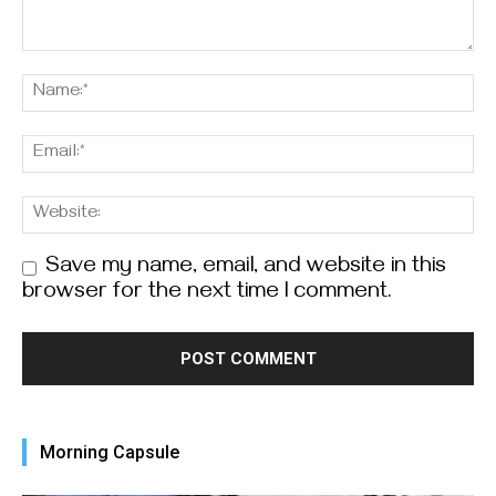
Save my name, email, and website in this
browser for the next time I comment.
Morning Capsule