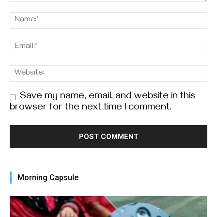
Save my name, email, and website in this
browser for the next time I comment.
Morning Capsule